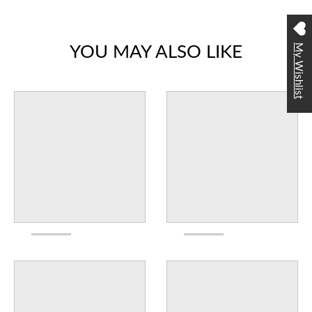
YOU MAY ALSO LIKE
My Wishlist