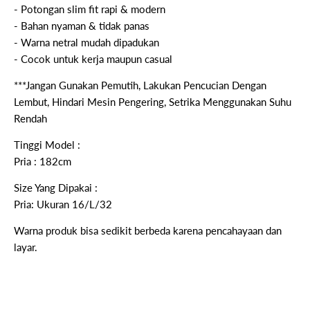
- Potongan slim fit rapi & modern
- Bahan nyaman & tidak panas
- Warna netral mudah dipadukan
- Cocok untuk kerja maupun casual
***Jangan Gunakan Pemutih, Lakukan Pencucian Dengan
Lembut, Hindari Mesin Pengering, Setrika Menggunakan Suhu
Rendah
Tinggi Model :
Pria : 182cm
Size Yang Dipakai :
Pria: Ukuran 16/L/32
Warna produk bisa sedikit berbeda karena pencahayaan dan
layar.